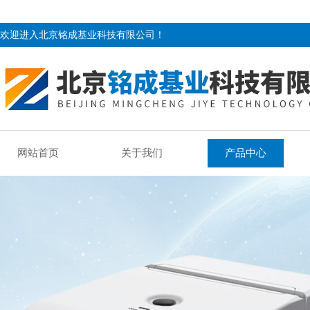
欢迎进入北京铭成基业科技有限公司！
网站首页
关于我们
产品中心