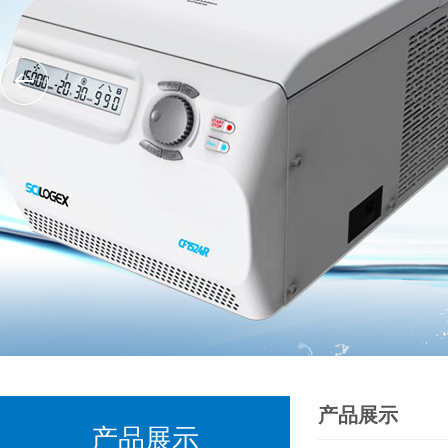
产品展示
产品展示