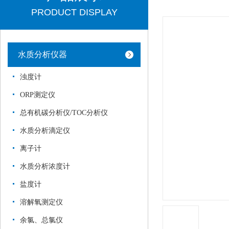
PRODUCT DISPLAY
水质分析仪器
浊度计
ORP测定仪
总有机碳分析仪/TOC分析仪
水质分析滴定仪
离子计
水质分析浓度计
盐度计
溶解氧测定仪
余氯、总氯仪