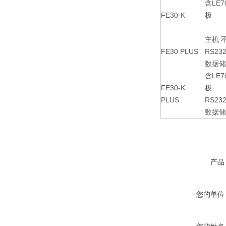
含LE
FE30-K
极
主机 
FE30 PLUS
RS23
数据储
含LE
FE30-K
极
PLUS
RS23
数据储
产品
您的单位