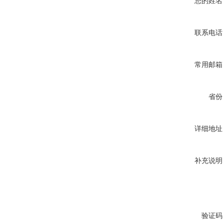
您的姓名
联系电话
常用邮箱
省份
详细地址
补充说明
验证码