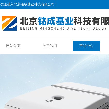
欢迎进入北京铭成基业科技有限公司！
网站首页
关于我们
产品中心