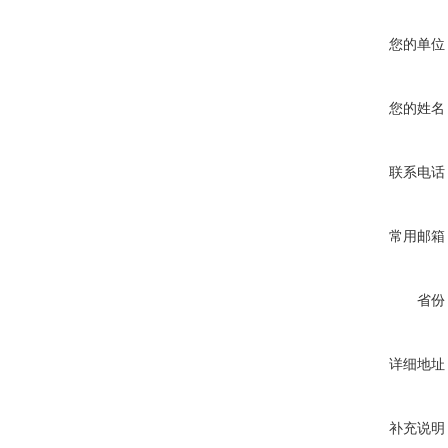
您的单位
您的姓名
联系电话
常用邮箱
省份
详细地址
补充说明