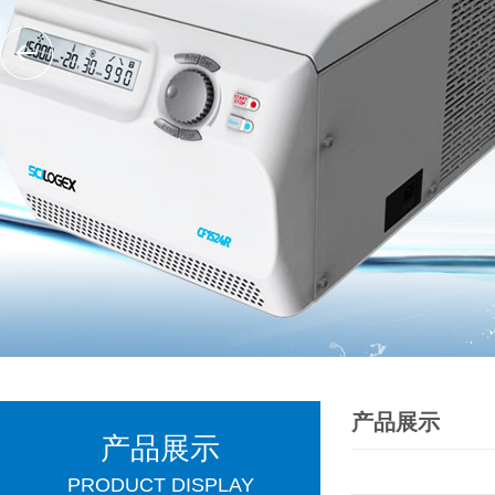
产品展示
产品展示
PRODUCT DISPLAY