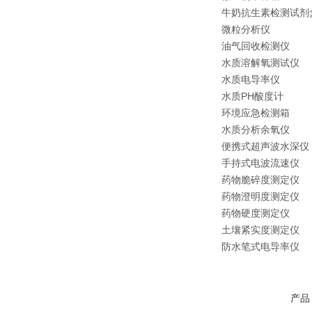
牛奶抗生素检测试剂
微粒分析仪
油气回收检测仪
水质溶解氧测试仪
水质电导率仪
水质PH酸度计
环境应急检测箱
水质分析余氧仪
便携式超声波水深仪
手持式电波流速仪
药物脆碎度测定仪
药物澄明度测定仪
药物硬度测定仪
土壤紧实度测定仪
防水笔式电导率仪
产品