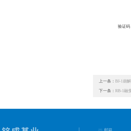
验证码
上一条：
BJ-1
下一条：
RB-1
邮箱