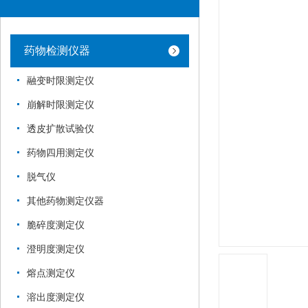
药物检测仪器
融变时限测定仪
崩解时限测定仪
透皮扩散试验仪
药物四用测定仪
脱气仪
其他药物测定仪器
脆碎度测定仪
澄明度测定仪
熔点测定仪
溶出度测定仪