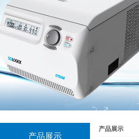
产品展示
产品展示