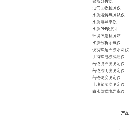
微粒分析仪
油气回收检测仪
水质溶解氧测试仪
水质电导率仪
水质PH酸度计
环境应急检测箱
水质分析余氧仪
便携式超声波水深仪
手持式电波流速仪
药物脆碎度测定仪
药物澄明度测定仪
药物硬度测定仪
土壤紧实度测定仪
防水笔式电导率仪
产品