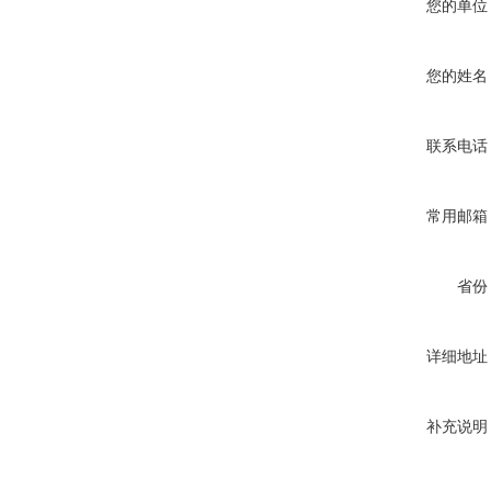
您的单位
您的姓名
联系电话
常用邮箱
省份
详细地址
补充说明