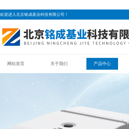
欢迎进入北京铭成基业科技有限公司！
网站首页
关于我们
产品中心