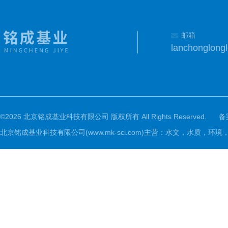
邮箱
lanchonglon
©2026 北京铭成基业科技有限公司 版权所有 All Rights Reserved.
备
北京铭成基业科技有限公司(www.mk-sci.com)主营：水文，水质，