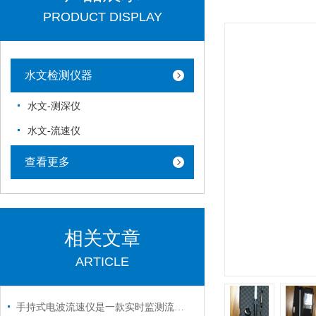
PRODUCT DISPLAY
水文检测仪器
水文-测深仪
水文-流速仪
查看更多
相关文章
ARTICLE
手持式电波流速仪是一款实时监测流体运动的便携利器