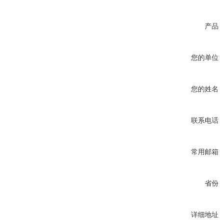
产品
您的单位
您的姓名
联系电话
常用邮箱
省份
详细地址