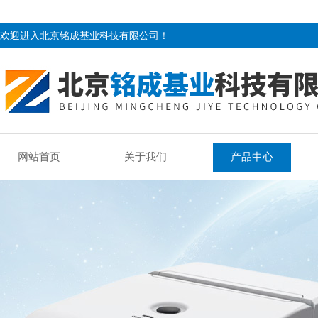
欢迎进入北京铭成基业科技有限公司！
网站首页
关于我们
产品中心