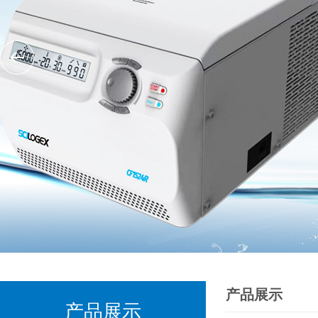
产品展示
产品展示