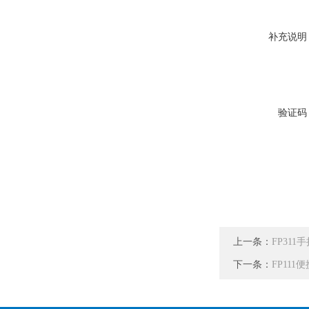
补充说明
验证码
上一条：
FP31
下一条：
FP11