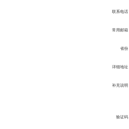
联系电话
常用邮箱
省份
详细地址
补充说明
验证码