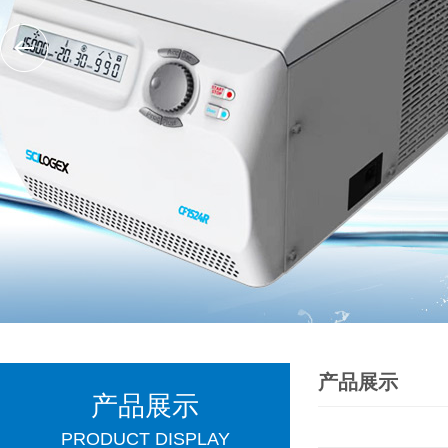
产品展示
产品展示
PRODUCT DISPLAY