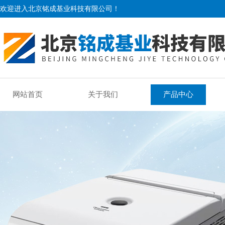
欢迎进入北京铭成基业科技有限公司！
网站首页
关于我们
产品中心