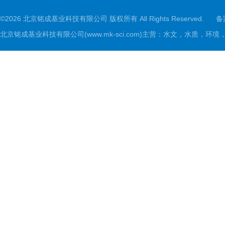
©2026 北京铭成基业科技有限公司 版权所有 All Rights Reserved.
备
北京铭成基业科技有限公司(www.mk-sci.com)主营：水文，水质，