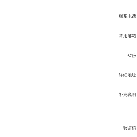
联系电话
常用邮箱
省份
详细地址
补充说明
验证码