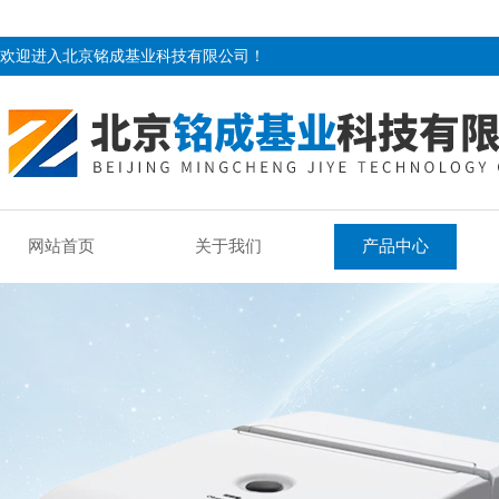
欢迎进入北京铭成基业科技有限公司！
网站首页
关于我们
产品中心