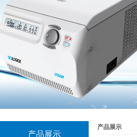
产品展示
产品展示