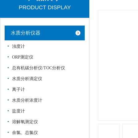
PRODUCT DISPLAY
水质分析仪器
浊度计
ORP测定仪
总有机碳分析仪/TOC分析仪
水质分析滴定仪
离子计
水质分析浓度计
盐度计
溶解氧测定仪
余氯、总氯仪