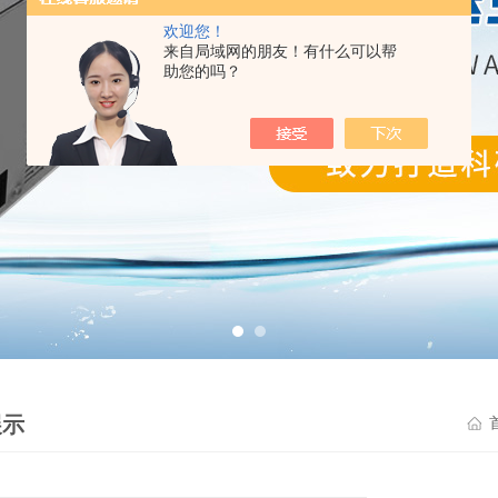
欢迎您！
来自局域网的朋友！有什么可以帮
助您的吗？
展示