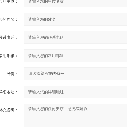
您的单位：
您的姓名：
联系电话：
常用邮箱：
省份：
详细地址：
补充说明：