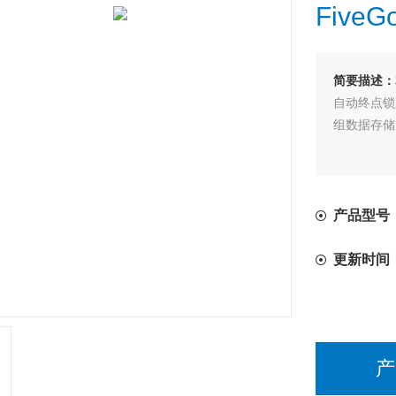
Five
简要描述：
自动终点锁
组数据存储
产品型号：F2
更新时间
产