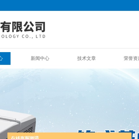
心
新闻中心
技术文章
荣誉资