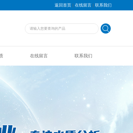
|
|
返回首页
在线留言
联系我们
质
在线留言
联系我们