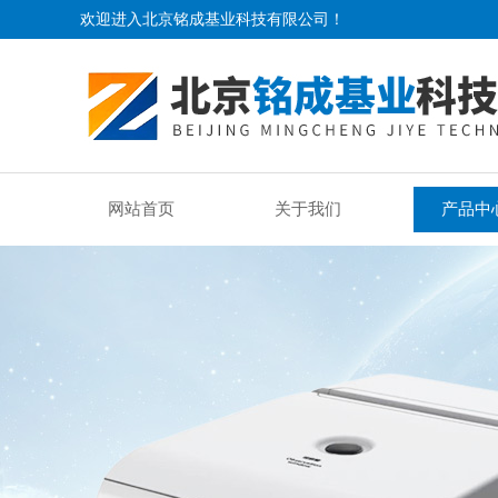
欢迎进入北京铭成基业科技有限公司！
网站首页
关于我们
产品中