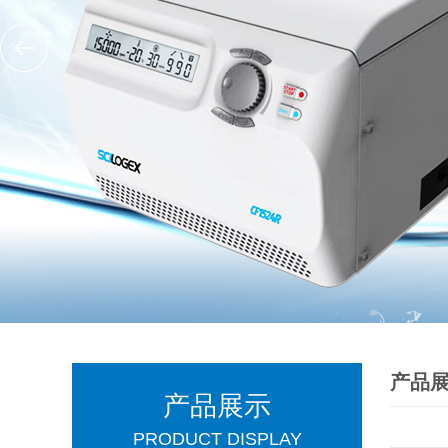
产品
产品展示
PRODUCT DISPLAY