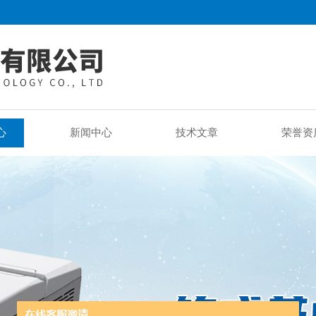
心
新闻中心
技术文章
荣誉资