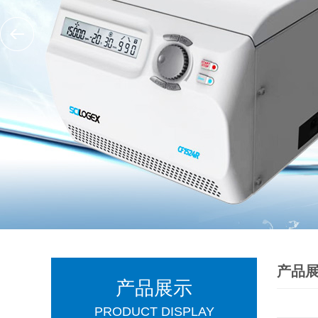
产品
产品展示
PRODUCT DISPLAY