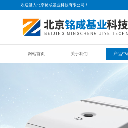
欢迎进入北京铭成基业科技有限公司！
网站首页
关于我们
产品中