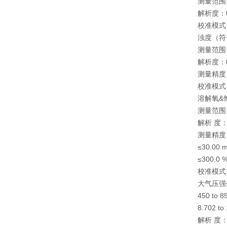
测量范围：0
解析度：0
校准模式
浊度（符
测量范围：0.
解析度：0.
测量精度：
校准模式
溶解氧&
测量范围：0.
解析 度：0
测量精度
≤30.00
≤300.0
校准模式
大气压强
450 to 8
8.702 to
解析 度：0.