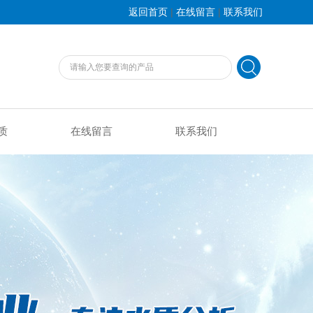
|
|
返回首页
在线留言
联系我们
质
在线留言
联系我们