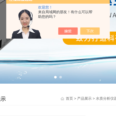
欢迎您！
来自局域网的朋友！有什么可以帮
助您的吗？
展示
>
>
首页
产品展示
水质分析仪