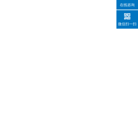
在线咨询
微信扫一扫
）