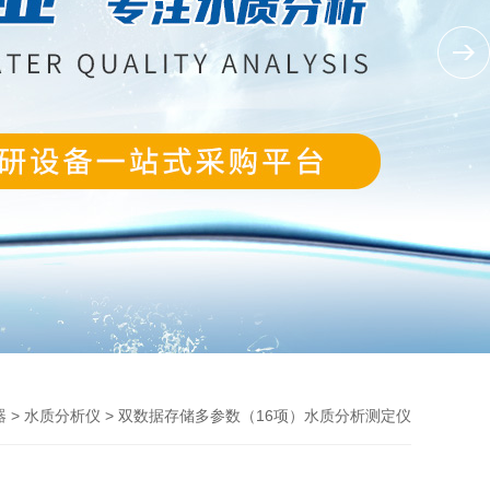
>
> 双数据存储多参数（16项）水质分析测定仪
器
水质分析仪