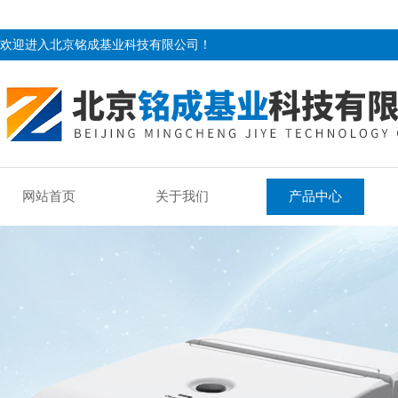
欢迎进入北京铭成基业科技有限公司！
网站首页
关于我们
产品中心