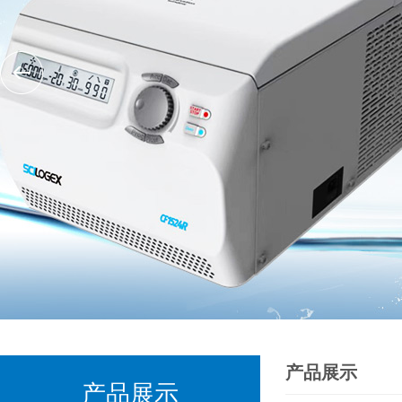
产品展示
产品展示