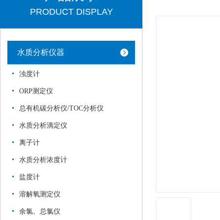
PRODUCT DISPLAY
水质分析仪器
浊度计
ORP测定仪
总有机碳分析仪/TOC分析仪
水质分析滴定仪
离子计
水质分析浓度计
盐度计
溶解氧测定仪
余氯、总氯仪