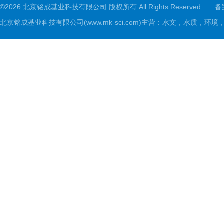
©2026 北京铭成基业科技有限公司 版权所有 All Rights Reserved.
备
北京铭成基业科技有限公司(www.mk-sci.com)主营：水文，水质，