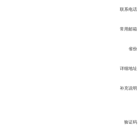
联系电话
常用邮箱
省份
详细地址
补充说明
验证码