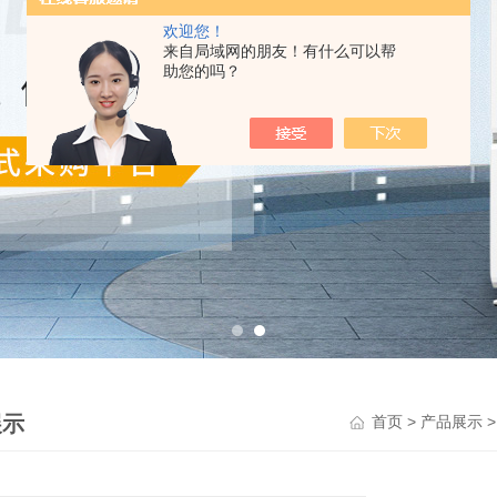
欢迎您！
来自局域网的朋友！有什么可以帮
助您的吗？
展示
>
首页
产品展示