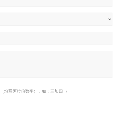
（填写阿拉伯数字），如：三加四=7