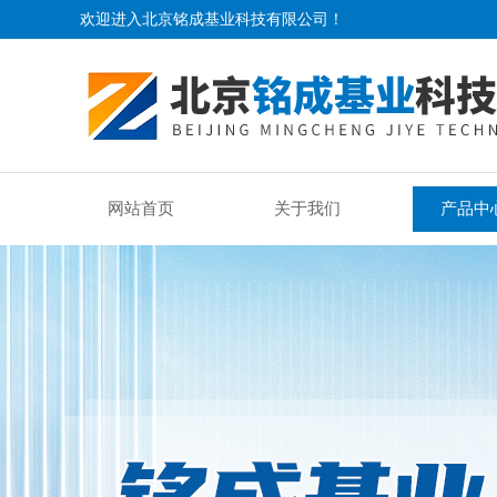
欢迎进入北京铭成基业科技有限公司！
网站首页
关于我们
产品中