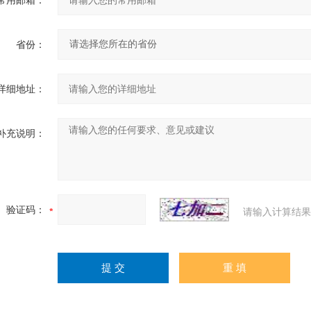
常用邮箱：
省份：
详细地址：
补充说明：
验证码：
请输入计算结果