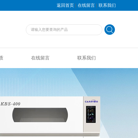
|
|
返回首页
在线留言
联系我们
质
在线留言
联系我们