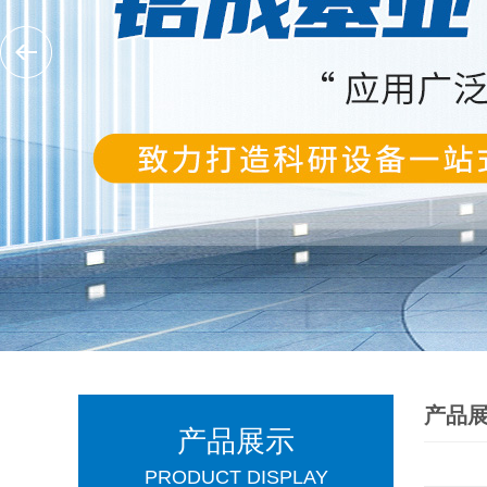
产品
产品展示
PRODUCT DISPLAY