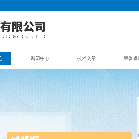
心
新闻中心
技术文章
荣誉资