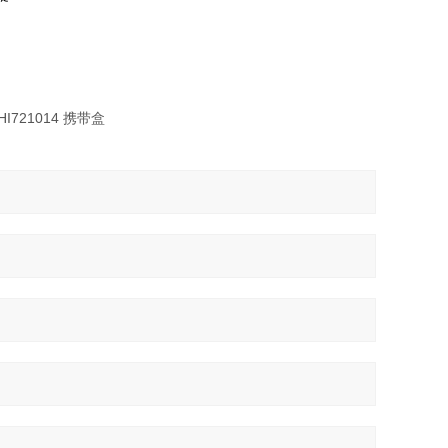
21014 携带盒