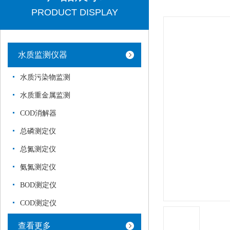
PRODUCT DISPLAY
水质监测仪器
水质污染物监测
水质重金属监测
COD消解器
总磷测定仪
总氮测定仪
氨氮测定仪
BOD测定仪
COD测定仪
查看更多