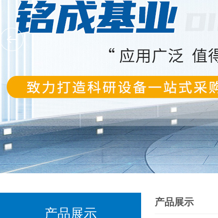
产品展示
产品展示