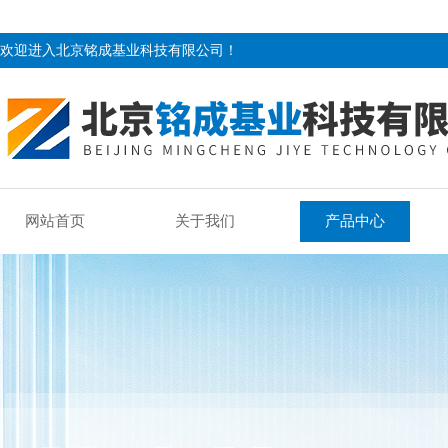
欢迎进入北京铭成基业科技有限公司！
网站首页
关于我们
产品中心