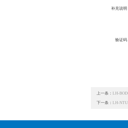
补充说明
验证码
上一条：
LH-B
下一条：
LH-N