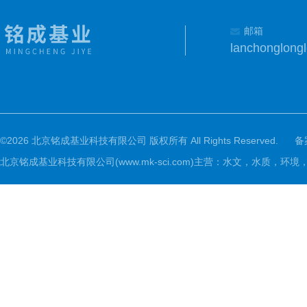
邮箱
lanchonglon
©2026 北京铭成基业科技有限公司 版权所有 All Rights Reserved.
备
北京铭成基业科技有限公司(www.mk-sci.com)主营：水文，水质，