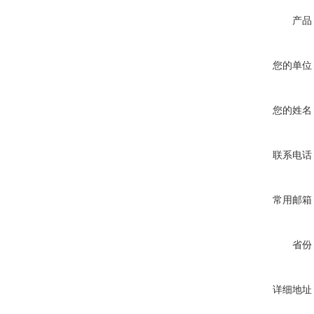
产品
您的单位
您的姓名
联系电话
常用邮箱
省份
详细地址