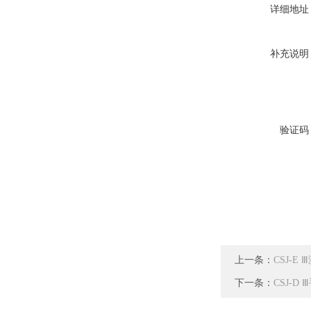
详细地址
补充说明
验证码
上一条：
CSJ-
下一条：
CSJ-