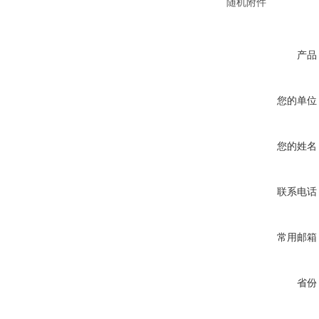
随机附件
产品
您的单位
您的姓名
联系电话
常用邮箱
省份