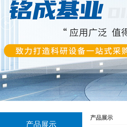
产品展示
产品展示