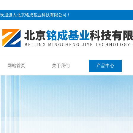
欢迎进入北京铭成基业科技有限公司！
网站首页
关于我们
产品中心