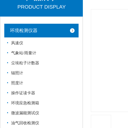
PRODUCT DISPLAY
环境检测仪器
风速仪
气象站/雨量计
尘埃粒子计数器
辐照计
照度计
操作证读卡器
环境应急检测箱
微波漏能测试仪
油气回收检测仪