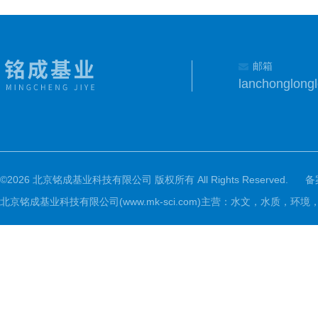
邮箱
lanchonglon
©2026 北京铭成基业科技有限公司 版权所有 All Rights Reserved.
备
北京铭成基业科技有限公司(www.mk-sci.com)主营：水文，水质，