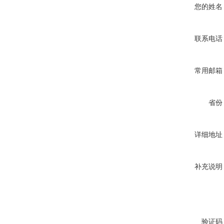
您的姓名
联系电话
常用邮箱
省份
详细地址
补充说明
验证码