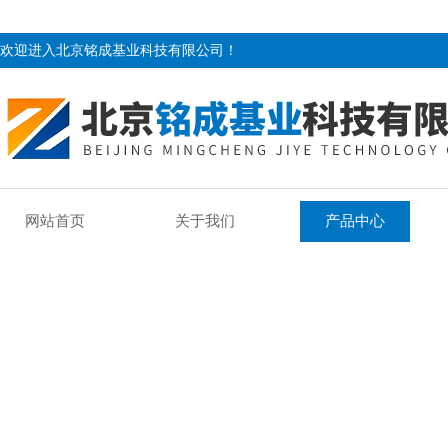
欢迎进入北京铭成基业科技有限公司！
网站首页
关于我们
产品中心