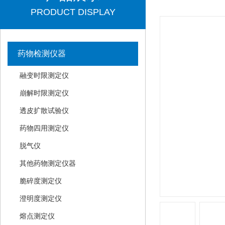
PRODUCT DISPLAY
药物检测仪器
融变时限测定仪
崩解时限测定仪
透皮扩散试验仪
药物四用测定仪
脱气仪
其他药物测定仪器
脆碎度测定仪
澄明度测定仪
熔点测定仪