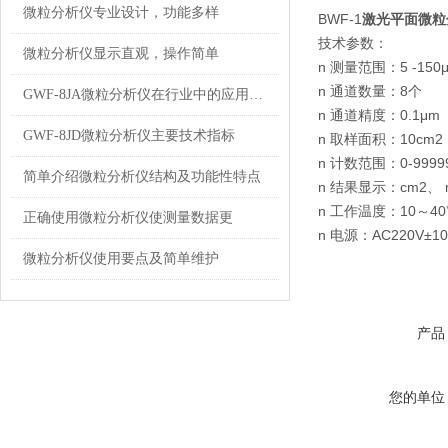
微粒分析仪专业设计，功能多样
BWF-1
激光平面微粒
技术参数：
微粒分析仪显示直观，操作简单
n 测量范围：5 -150
n 通道数量：8个
GWF-8JA微粒分析仪在行业中的应用及突出特点
n 通道精度：0.1μm
GWF-8JD微粒分析仪主要技术指标
n 取样面积：10cm2
n 计数范围：0-9999
简单介绍微粒分析仪结构及功能性特点
n 结果显示：cm2、 m2
n 工作温度：10～4
正确使用微粒分析仪使测量数据更
n 电源：AC220V±1
微粒分析仪使用要点及简单维护
产品
您的单位