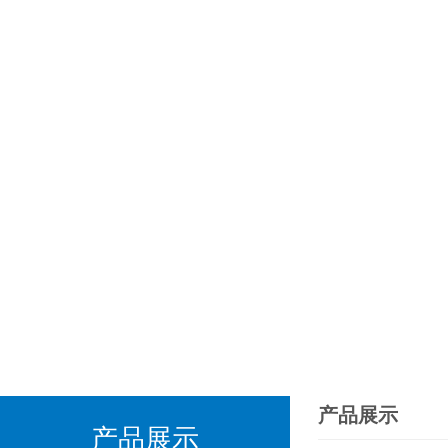
产品展示
产品展示