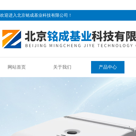
欢迎进入北京铭成基业科技有限公司！
网站首页
关于我们
产品中心