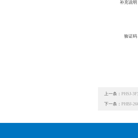
补充说明
验证码
上一条：
PHSJ-
下一条：
PHBJ-