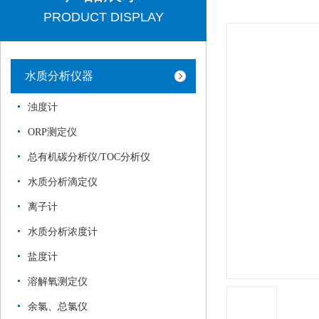
PRODUCT DISPLAY
水质分析仪器
浊度计
ORP测定仪
总有机碳分析仪/TOC分析仪
水质分析滴定仪
离子计
水质分析浓度计
盐度计
溶解氧测定仪
余氯、总氯仪