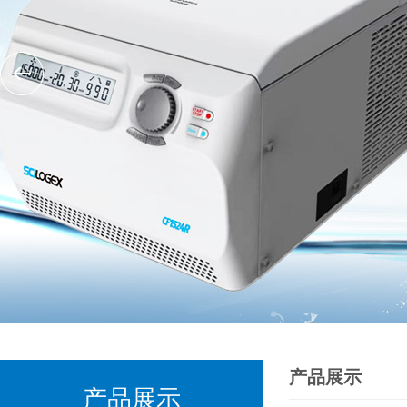
产品展示
产品展示