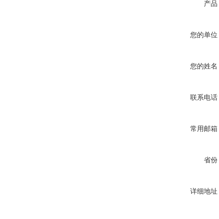
产品
您的单位
您的姓名
联系电话
常用邮箱
省份
详细地址