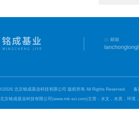
邮箱
lanchonglon
©2026 北京铭成基业科技有限公司 版权所有 All Rights Reserved.
备
北京铭成基业科技有限公司(www.mk-sci.com)主营：水文，水质，