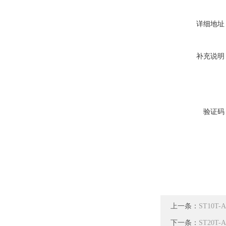
详细地址
补充说明
验证码
上一条：
ST10T-
下一条：
ST20T-