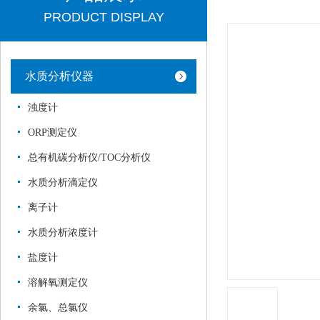
PRODUCT DISPLAY
水质分析仪器
浊度计
ORP测定仪
总有机碳分析仪/TOC分析仪
水质分析滴定仪
离子计
水质分析浓度计
盐度计
溶解氧测定仪
余氯、总氯仪