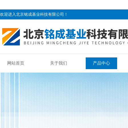
欢迎进入北京铭成基业科技有限公司！
网站首页
关于我们
产品中心