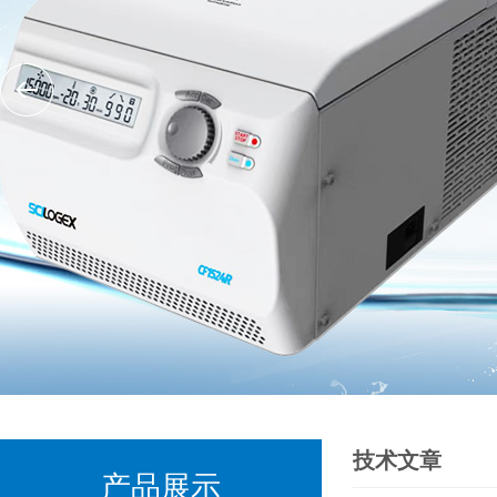
技术文章
产品展示