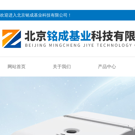
欢迎进入北京铭成基业科技有限公司！
网站首页
关于我们
产品中心