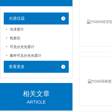
光谱仪器
光泽度计
色差仪
可见分光光度计
紫外可见分光光度计
查看更多
相关文章
ARTICLE