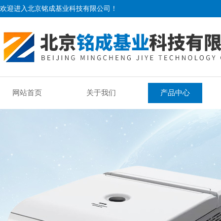
欢迎进入北京铭成基业科技有限公司！
网站首页
关于我们
产品中心