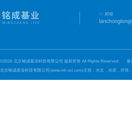
邮箱
lanchonglon
©2026 北京铭成基业科技有限公司 版权所有 All Rights Reserved.
备
北京铭成基业科技有限公司(www.mk-sci.com)主营：水文，水质，