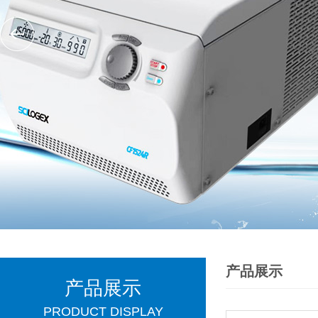
产品展示
产品展示
PRODUCT DISPLAY