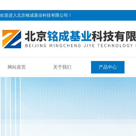
欢迎进入北京铭成基业科技有限公司！
网站首页
关于我们
产品中心