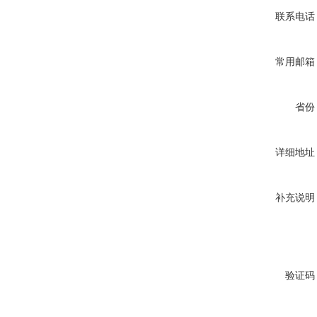
联系电话
常用邮箱
省份
详细地址
补充说明
验证码