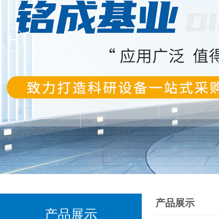
产品展示
产品展示