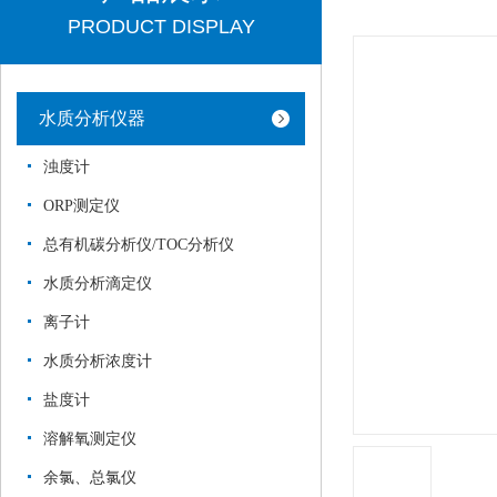
PRODUCT DISPLAY
水质分析仪器
浊度计
ORP测定仪
总有机碳分析仪/TOC分析仪
水质分析滴定仪
离子计
水质分析浓度计
盐度计
溶解氧测定仪
余氯、总氯仪