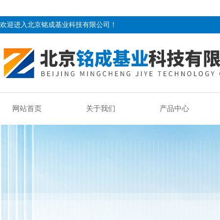
欢迎进入北京铭成基业科技有限公司！
网站首页
关于我们
产品中心