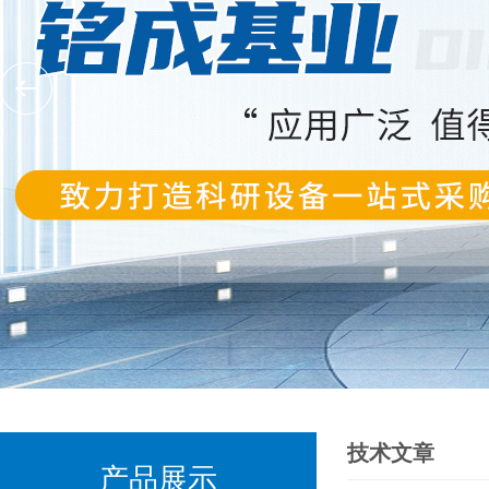
技术文章
产品展示