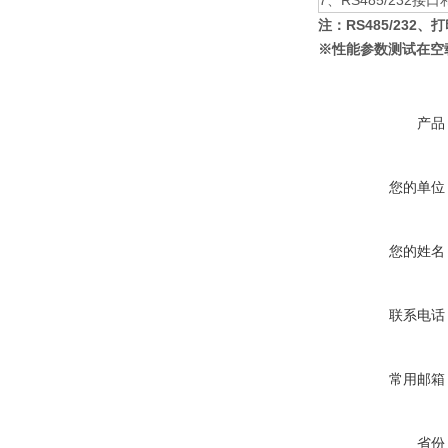
7、RS485/232接
注：RS485/232
※性能参数测试在空载
产品
您的单位
您的姓名
联系电话
常用邮箱
省份