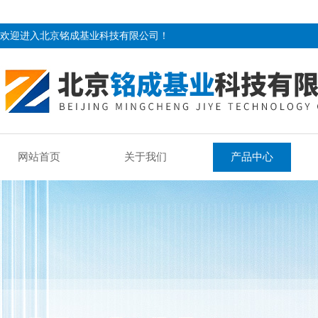
欢迎进入北京铭成基业科技有限公司！
网站首页
关于我们
产品中心