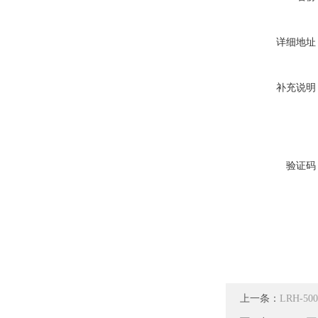
详细地址
补充说明
验证码
上一条：
LRH-