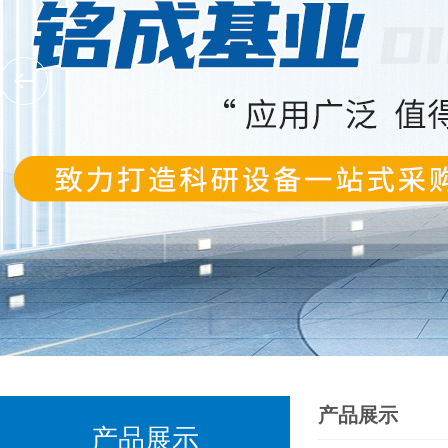
产品展示
产品展示