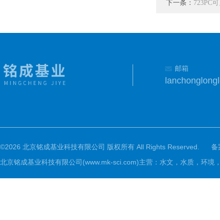
下一条：
723P
邮箱
lanchonglon
©2026 北京铭成基业科技有限公司 版权所有 All Rights Reserved.
备
北京铭成基业科技有限公司(www.mk-sci.com)主营：水文，水质，