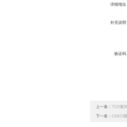
详细地址
补充说明
验证码
上一条：
752S
下一条：
GDS5