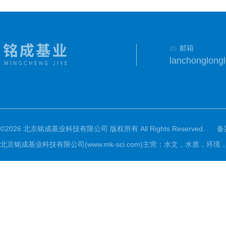
邮箱
lanchonglon
©2026 北京铭成基业科技有限公司 版权所有 All Rights Reserved.
备
北京铭成基业科技有限公司(www.mk-sci.com)主营：水文，水质，