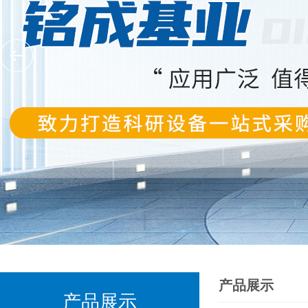
产品展示
产品展示