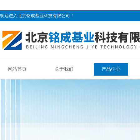
欢迎进入北京铭成基业科技有限公司！
网站首页
关于我们
产品中心