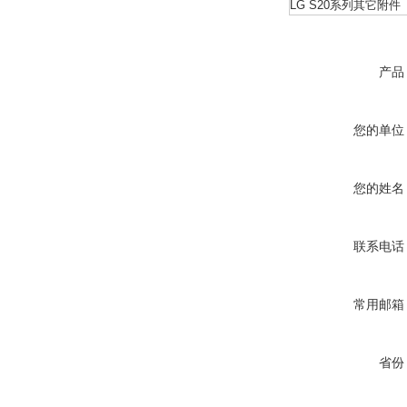
LG S20系列其它附件
产品
您的单位
您的姓名
联系电话
常用邮箱
省份