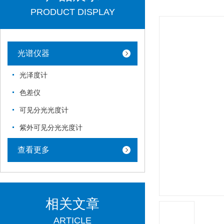
PRODUCT DISPLAY
光谱仪器
光泽度计
色差仪
可见分光光度计
紫外可见分光光度计
查看更多
相关文章
ARTICLE