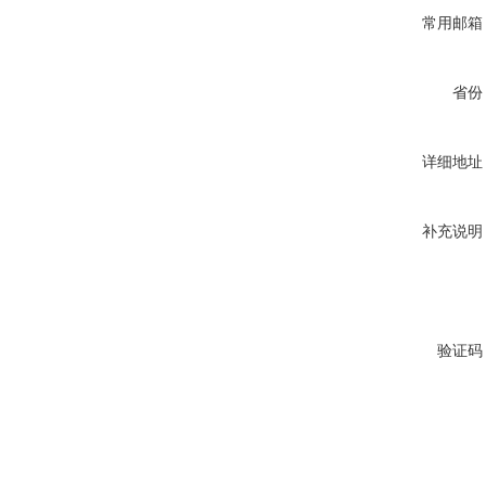
常用邮箱
省份
详细地址
补充说明
验证码