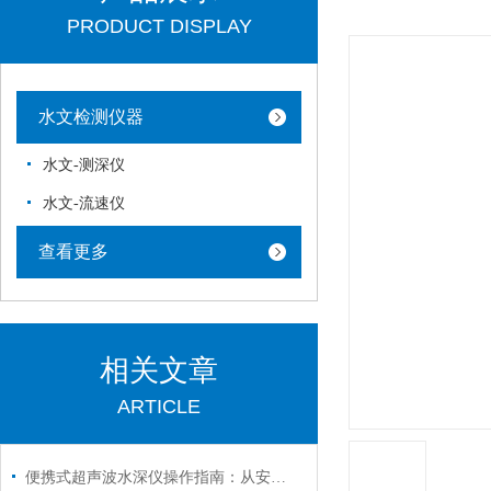
PRODUCT DISPLAY
水文检测仪器
水文-测深仪
水文-流速仪
查看更多
相关文章
ARTICLE
便携式超声波水深仪操作指南：从安装到测量的完整流程