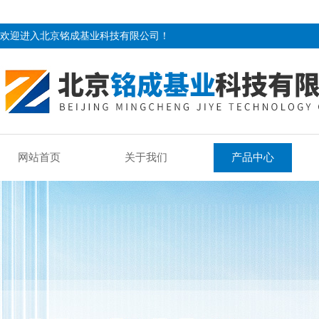
欢迎进入北京铭成基业科技有限公司！
网站首页
关于我们
产品中心