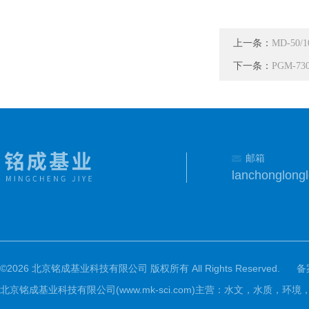
上一条：
MD-50
下一条：
PGM-7
邮箱
lanchonglon
©2026 北京铭成基业科技有限公司 版权所有 All Rights Reserved.
备
北京铭成基业科技有限公司(www.mk-sci.com)主营：水文，水质，