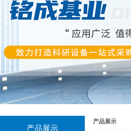
产品展示
产品展示