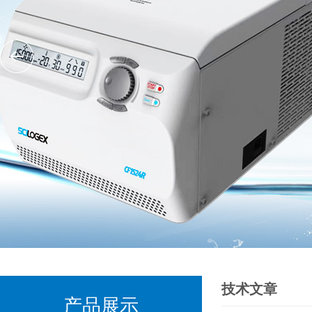
技术文章
产品展示