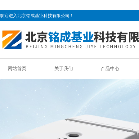
欢迎进入北京铭成基业科技有限公司！
网站首页
关于我们
产品中心