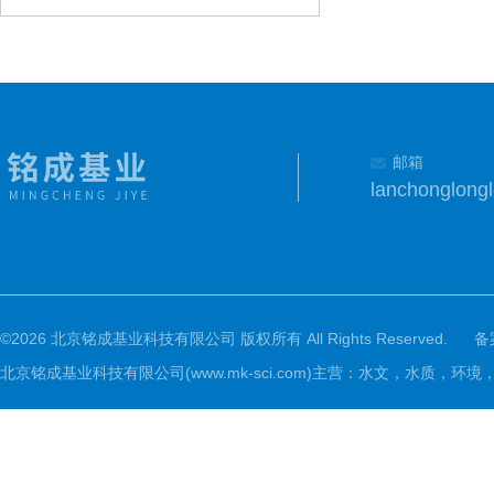
邮箱
lanchonglon
©2026 北京铭成基业科技有限公司 版权所有 All Rights Reserved.
备
北京铭成基业科技有限公司(www.mk-sci.com)主营：水文，水质，