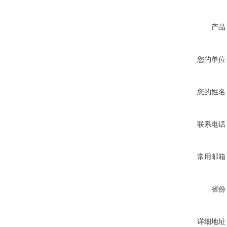
产品
您的单位
您的姓名
联系电话
常用邮箱
省份
详细地址