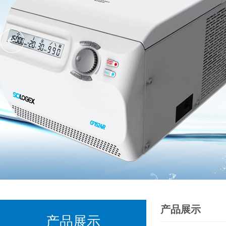
产品展示
产品展示