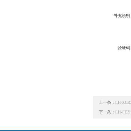
补充说明
验证码
上一条：
LH-Z
下一条：
LH-F