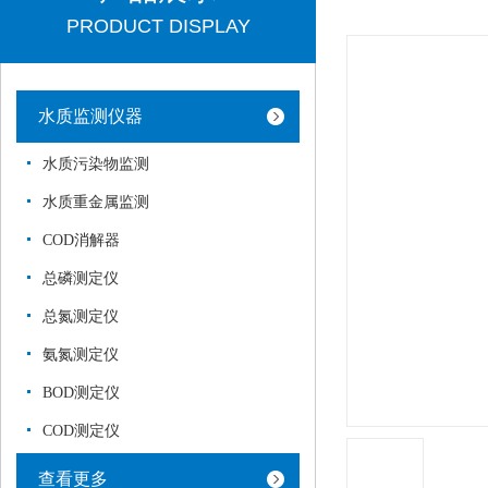
PRODUCT DISPLAY
水质监测仪器
水质污染物监测
水质重金属监测
COD消解器
总磷测定仪
总氮测定仪
氨氮测定仪
BOD测定仪
COD测定仪
查看更多