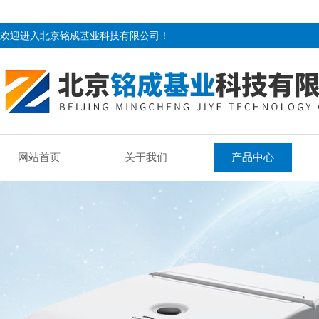
欢迎进入北京铭成基业科技有限公司！
网站首页
关于我们
产品中心