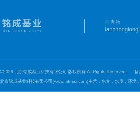
邮箱
lanchonglon
©2026 北京铭成基业科技有限公司 版权所有 All Rights Reserved.
备
北京铭成基业科技有限公司(www.mk-sci.com)主营：水文，水质，