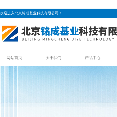
欢迎进入北京铭成基业科技有限公司！
网站首页
关于我们
产品中心