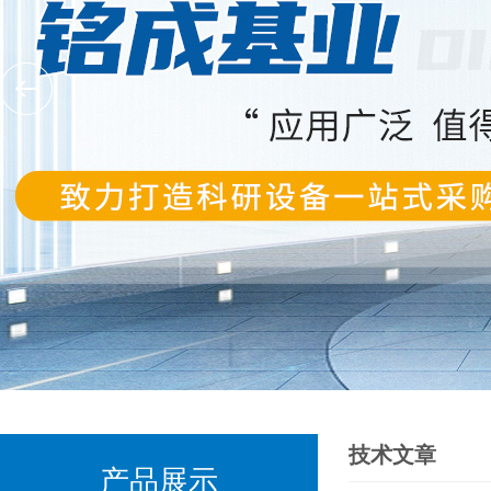
技术文章
产品展示