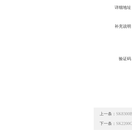
详细地址
补充说明
验证码
上一条：
SK83
下一条：
SK22