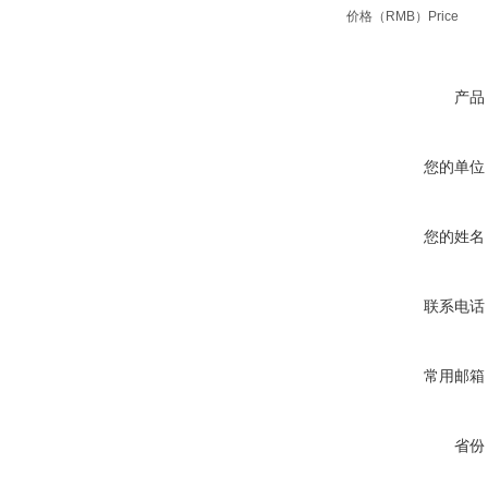
价格（RMB）
Price
产品
您的单位
您的姓名
联系电话
常用邮箱
省份