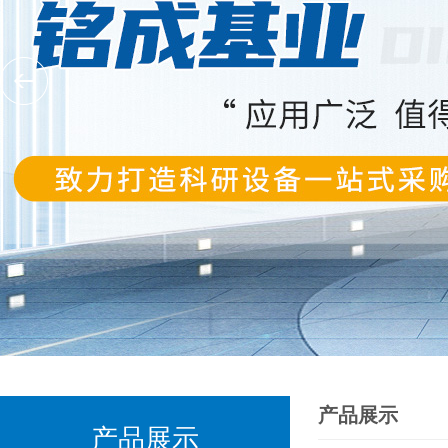
产品展示
产品展示