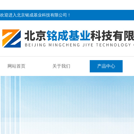
欢迎进入北京铭成基业科技有限公司！
网站首页
关于我们
产品中心