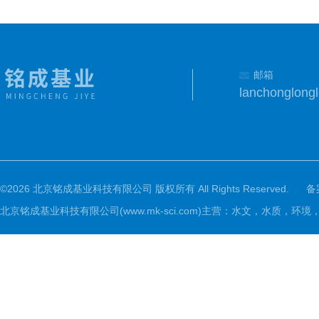
邮箱
lanchonglon
©2026 北京铭成基业科技有限公司 版权所有 All Rights Reserved.
备
北京铭成基业科技有限公司(www.mk-sci.com)主营：水文，水质，