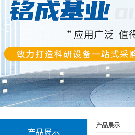
产品展示
产品展示