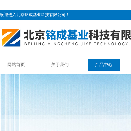
欢迎进入北京铭成基业科技有限公司！
网站首页
关于我们
产品中心