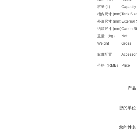
容量 (L)
Capacity
槽内尺寸 (mm)
Tank Siz
外形尺寸 (mm)
External
纸箱尺寸 (mm)
Carton S
重量 （kg）
Net
Weight
Gross
标准配置
Accessor
价格（RMB）
Price
产品
您的单位
您的姓名