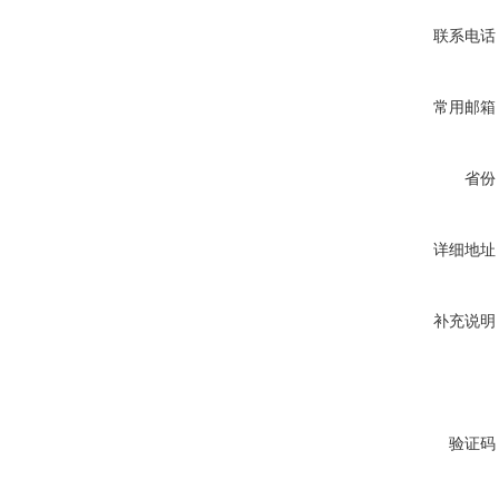
联系电话
常用邮箱
省份
详细地址
补充说明
验证码