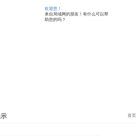
欢迎您！
来自局域网的朋友！有什么可以帮
助您的吗？
展示
首页