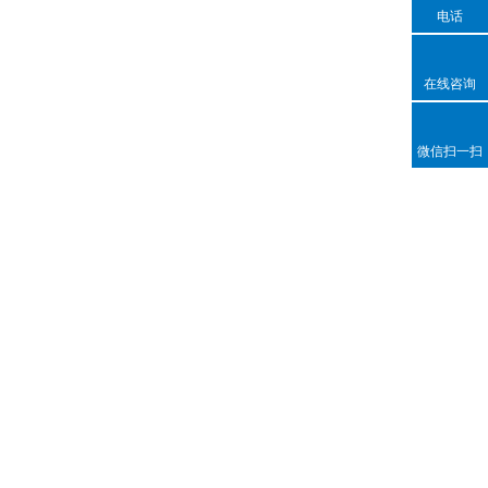
电话
在线咨询
微信扫一扫