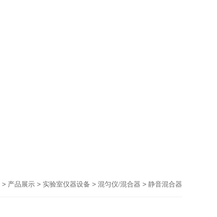
>
>
>
> 静音混合器
产品展示
实验室仪器设备
混匀仪/混合器