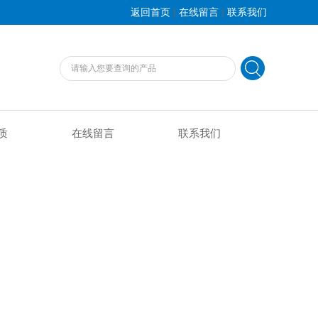
|
|
返回首页
在线留言
联系我们
质
在线留言
联系我们