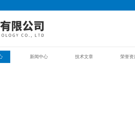
心
新闻中心
技术文章
荣誉资