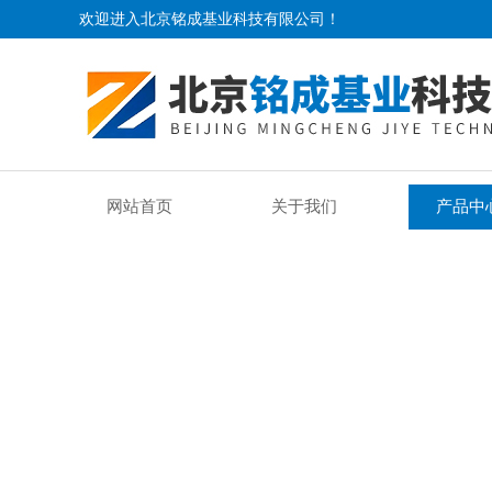
欢迎进入北京铭成基业科技有限公司！
网站首页
关于我们
产品中