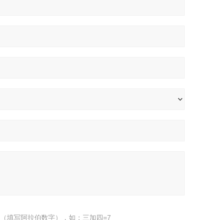
（填写阿拉伯数字），如：三加四=7