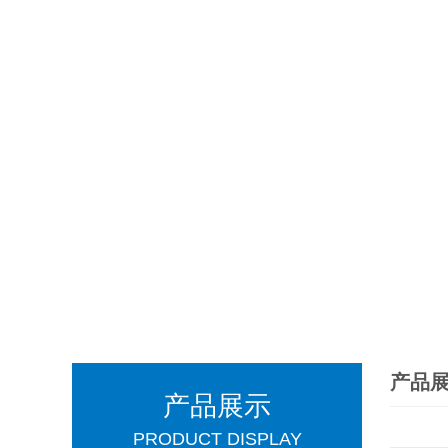
产品
产品展示
PRODUCT DISPLAY