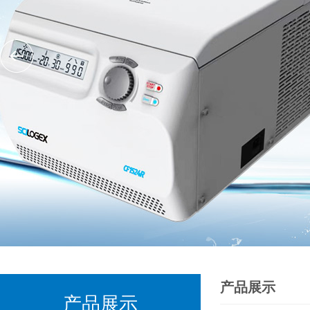
产品展示
产品展示