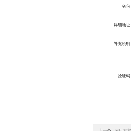
省份
详细地址
补充说明
验证码
上一条：
MH-2