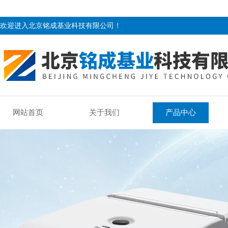
欢迎进入北京铭成基业科技有限公司！
网站首页
关于我们
产品中心