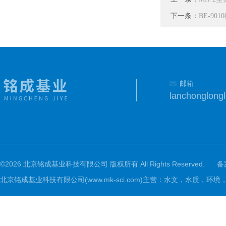
下一条：
BE-9
邮箱
lanchonglon
©2026 北京铭成基业科技有限公司 版权所有 All Rights Reserved.
备
北京铭成基业科技有限公司(www.mk-sci.com)主营：水文，水质，