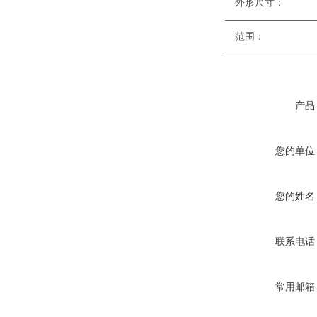
外形尺寸
—————————
范围
—————————
产品
您的单位
您的姓名
联系电话
常用邮箱