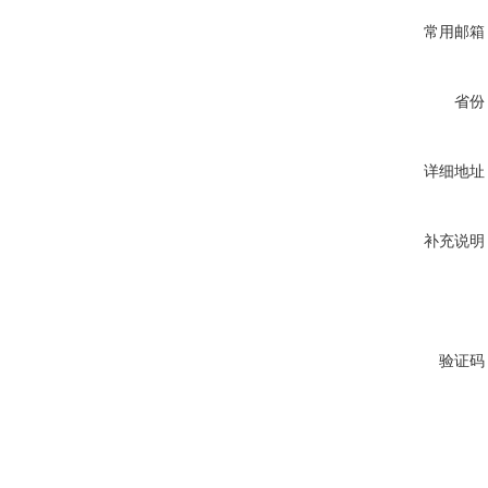
常用邮箱
省份
详细地址
补充说明
验证码