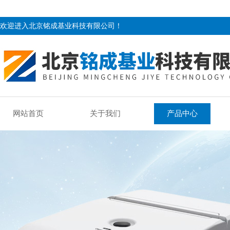
欢迎进入北京铭成基业科技有限公司！
网站首页
关于我们
产品中心