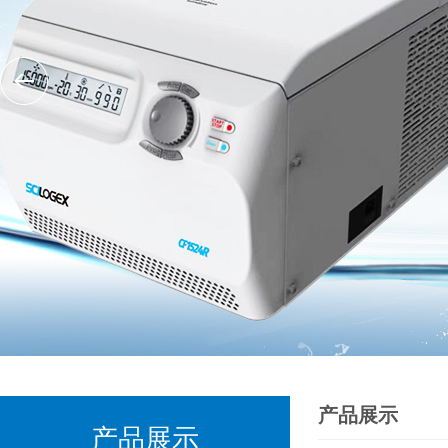
产品展示
产品展示