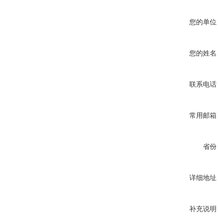
您的单位
您的姓名
联系电话
常用邮箱
省份
详细地址
补充说明