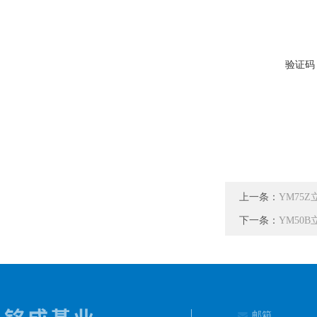
验证码
上一条：
YM75
下一条：
YM50
邮箱