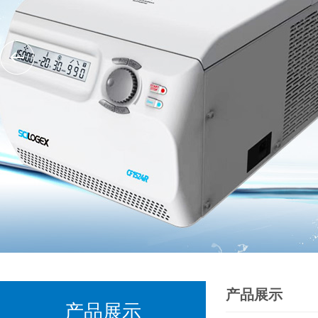
产品展示
产品展示