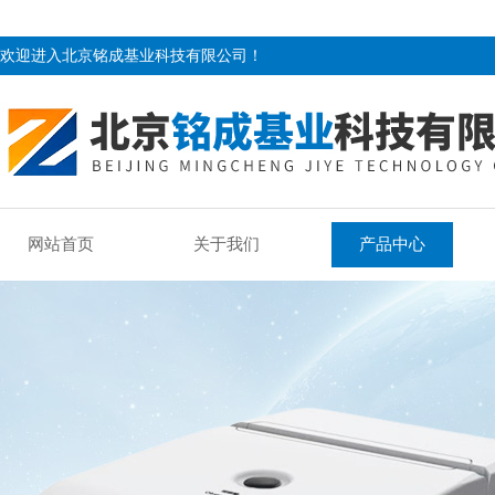
欢迎进入北京铭成基业科技有限公司！
网站首页
关于我们
产品中心