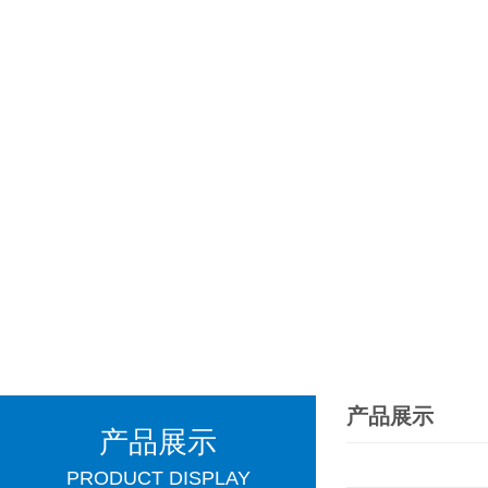
产品展示
产品展示
PRODUCT DISPLAY