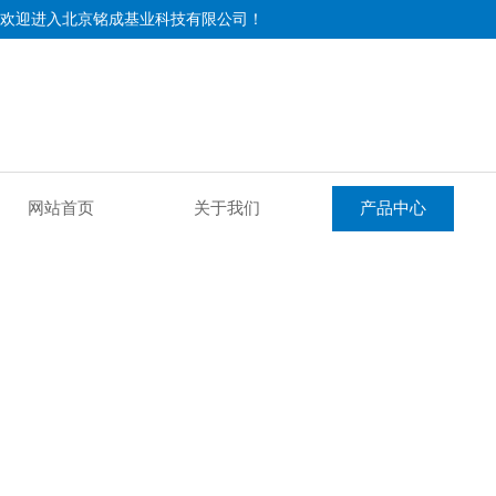
欢迎进入北京铭成基业科技有限公司！
网站首页
关于我们
产品中心