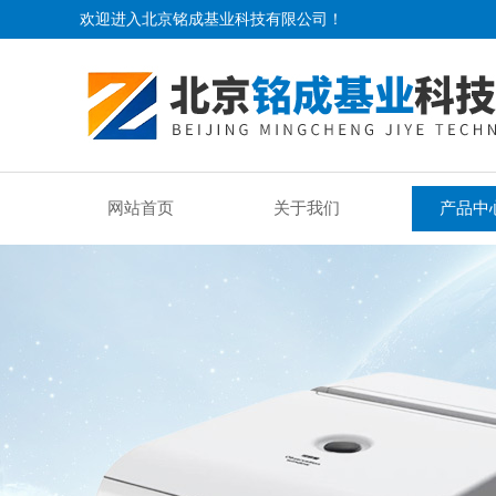
欢迎进入北京铭成基业科技有限公司！
网站首页
关于我们
产品中