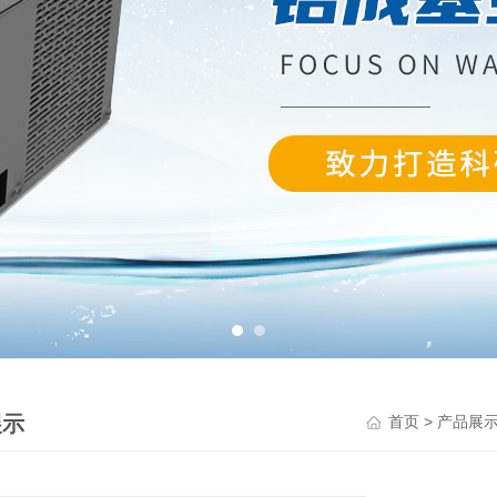
展示
>
首页
产品展