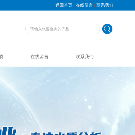
|
|
返回首页
在线留言
联系我们
质
在线留言
联系我们