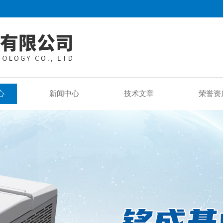
心
新闻中心
技术文章
荣誉资