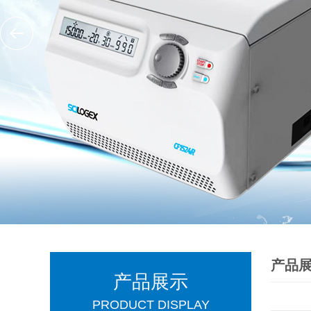
产品
产品展示
PRODUCT DISPLAY