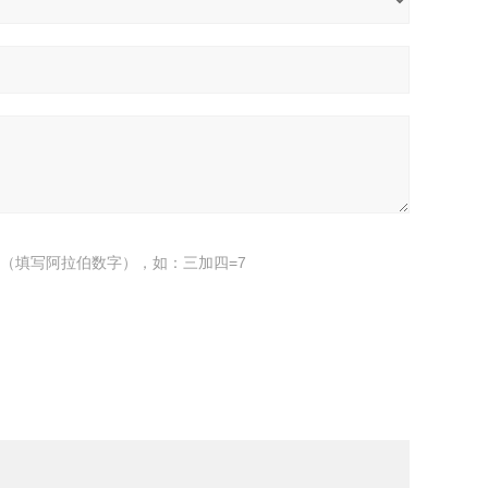
（填写阿拉伯数字），如：三加四=7