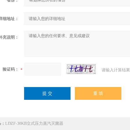
省份：
详细地址：
补充说明：
验证码：
请输入计算结果
条：
LDZF-30KB立式压力蒸汽灭菌器