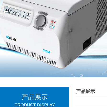
产品展示
产品展示
PRODUCT DISPLAY