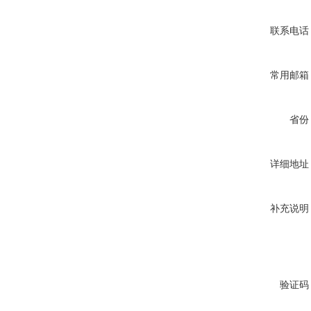
联系电话
常用邮箱
省份
详细地址
补充说明
验证码