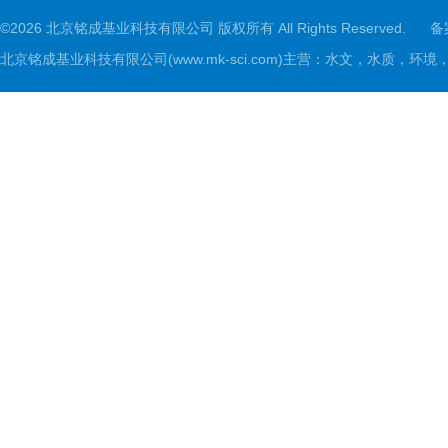
©2026 北京铭成基业科技有限公司 版权所有 All Rights Reserved.
备
北京铭成基业科技有限公司(www.mk-sci.com)主营：水文，水质，