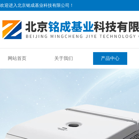
欢迎进入北京铭成基业科技有限公司！
网站首页
关于我们
产品中心