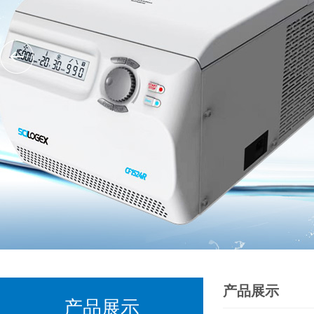
产品展示
产品展示