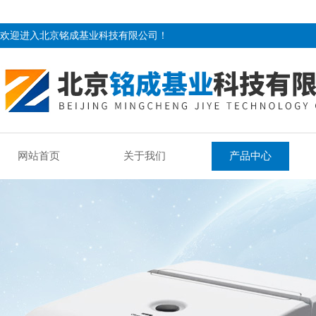
欢迎进入北京铭成基业科技有限公司！
网站首页
关于我们
产品中心