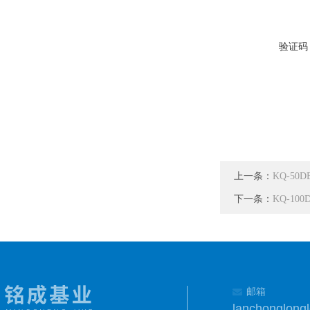
验证码
上一条：
KQ-5
下一条：
KQ-1
邮箱
lanchonglon