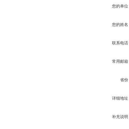
您的单位
您的姓名
联系电话
常用邮箱
省份
详细地址
补充说明