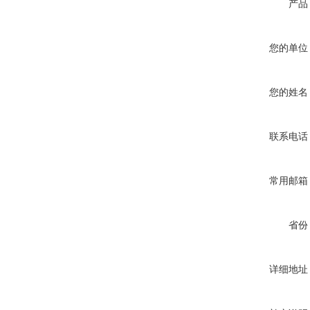
产品
您的单位
您的姓名
联系电话
常用邮箱
省份
详细地址