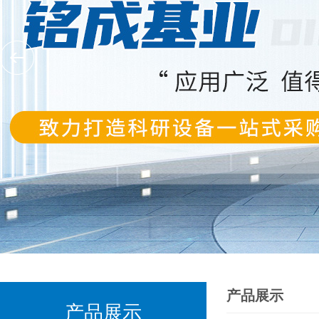
产品展示
产品展示