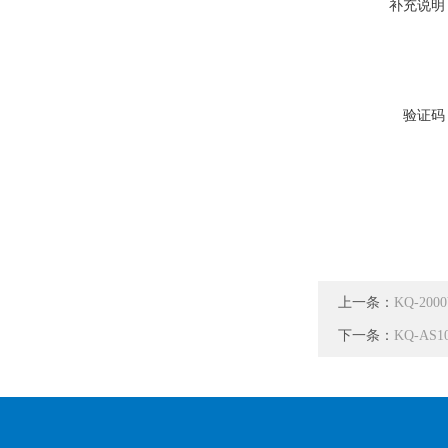
补充说明
验证码
上一条：
KQ-2
下一条：
KQ-A