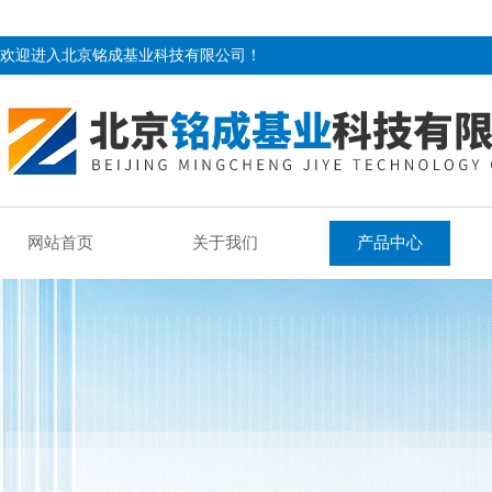
欢迎进入北京铭成基业科技有限公司！
网站首页
关于我们
产品中心