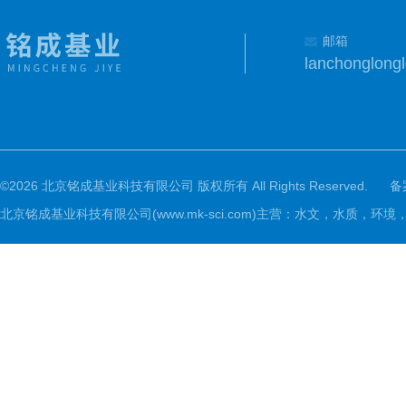
邮箱
lanchonglon
©2026 北京铭成基业科技有限公司 版权所有 All Rights Reserved.
备
北京铭成基业科技有限公司(www.mk-sci.com)主营：水文，水质，