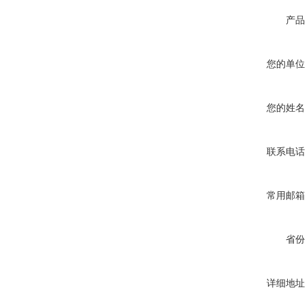
产品
您的单位
您的姓名
联系电话
常用邮箱
省份
详细地址