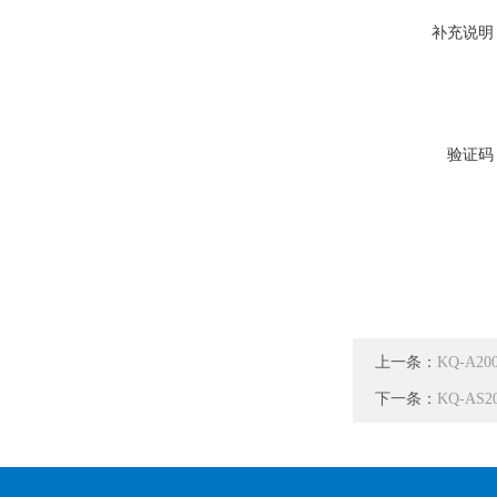
补充说明
验证码
上一条：
KQ-A
下一条：
KQ-A