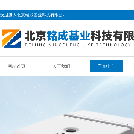
欢迎进入北京铭成基业科技有限公司！
网站首页
关于我们
产品中心