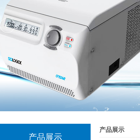
产品展示
产品展示