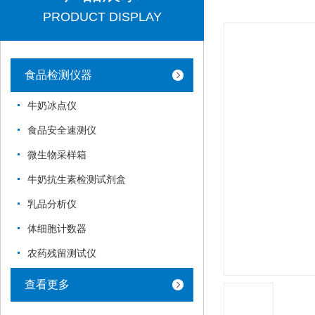
PRODUCT DISPLAY
食品检测仪器
牛奶冰点仪
食品安全速测仪
微生物采样箱
牛奶抗生素检测试剂盒
乳品分析仪
体细胞计数器
农药残留测试仪
查看更多