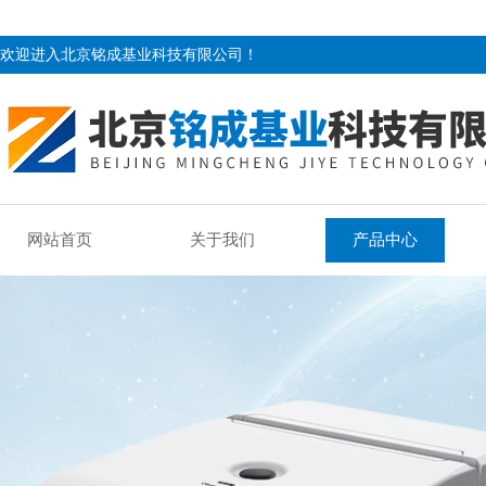
欢迎进入北京铭成基业科技有限公司！
网站首页
关于我们
产品中心