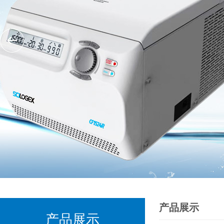
产品展示
产品展示