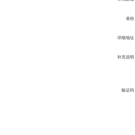
省份
详细地址
补充说明
验证码