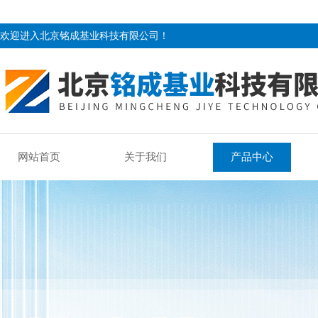
欢迎进入北京铭成基业科技有限公司！
网站首页
关于我们
产品中心