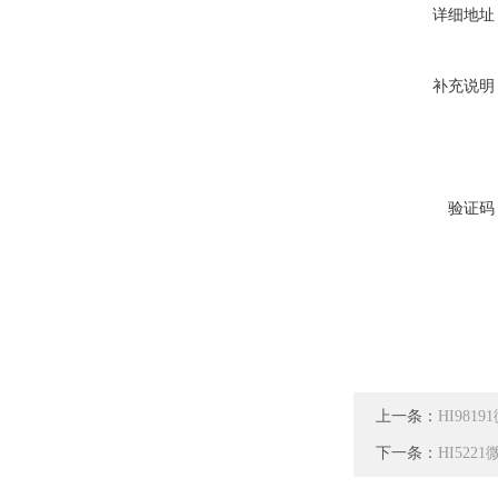
详细地址
补充说明
验证码
上一条：
HI981
下一条：
HI522