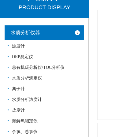
PRODUCT DISPLAY
水质分析仪器
浊度计
ORP测定仪
总有机碳分析仪/TOC分析仪
水质分析滴定仪
离子计
水质分析浓度计
盐度计
溶解氧测定仪
余氯、总氯仪