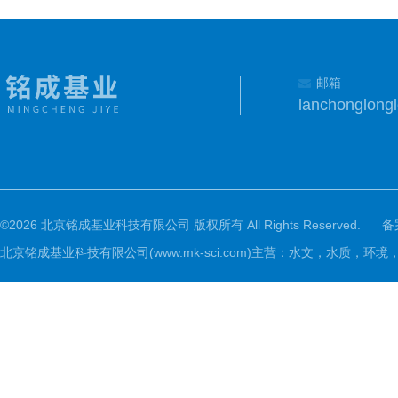
邮箱
lanchonglon
©2026 北京铭成基业科技有限公司 版权所有 All Rights Reserved.
备
北京铭成基业科技有限公司(www.mk-sci.com)主营：水文，水质，