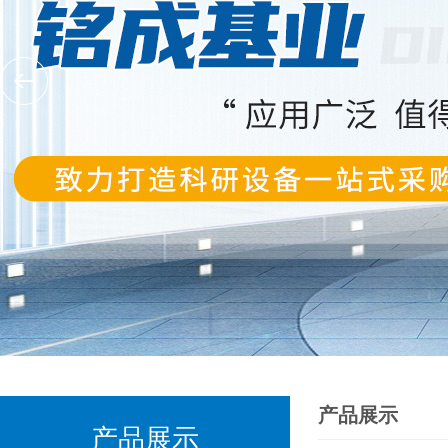
产品展示
产品展示