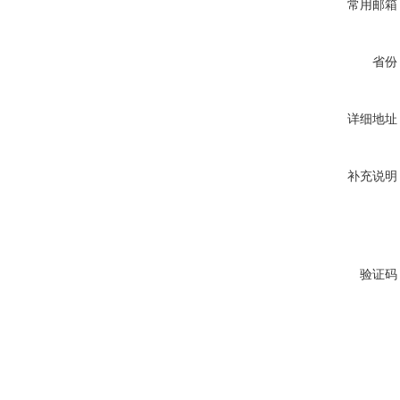
常用邮箱
省份
详细地址
补充说明
验证码