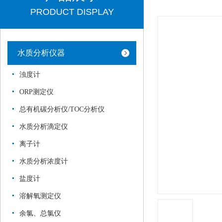
PRODUCT DISPLAY
水质分析仪器
浊度计
ORP测定仪
总有机碳分析仪/TOC分析仪
水质分析滴定仪
离子计
水质分析浓度计
盐度计
溶解氧测定仪
余氯、总氯仪