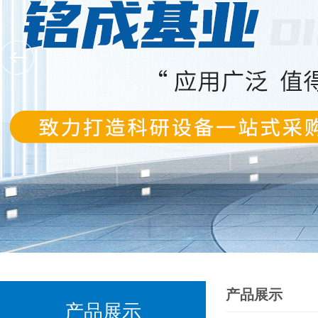
产品展示
产品展示