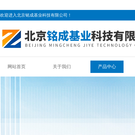
欢迎进入北京铭成基业科技有限公司！
网站首页
关于我们
产品中心