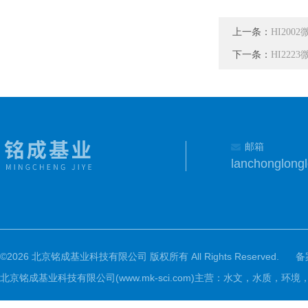
上一条：
HI200
下一条：
HI222
邮箱
lanchonglon
©2026 北京铭成基业科技有限公司 版权所有 All Rights Reserved.
备
北京铭成基业科技有限公司(www.mk-sci.com)主营：水文，水质，