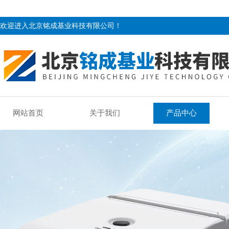
欢迎进入北京铭成基业科技有限公司！
网站首页
关于我们
产品中心