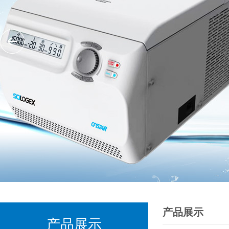
产品展示
产品展示