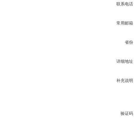
联系电话
常用邮箱
省份
详细地址
补充说明
验证码