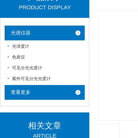
PRODUCT DISPLAY
光谱仪器
光泽度计
色差仪
可见分光光度计
紫外可见分光光度计
查看更多
相关文章
ARTICLE