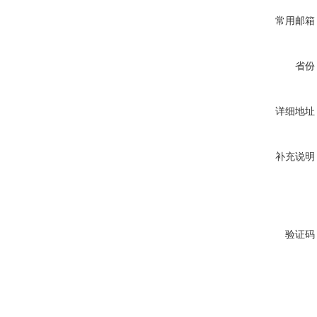
常用邮箱
省份
详细地址
补充说明
验证码