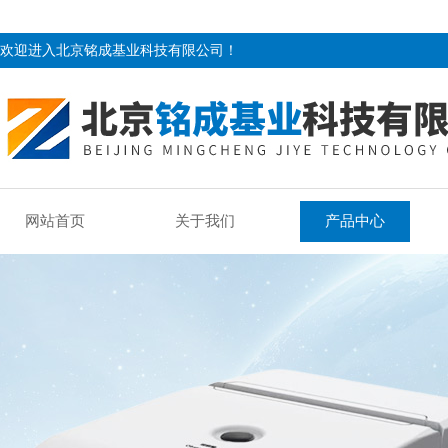
欢迎进入北京铭成基业科技有限公司！
网站首页
关于我们
产品中心