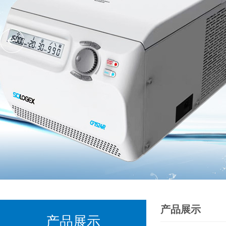
产品展示
产品展示