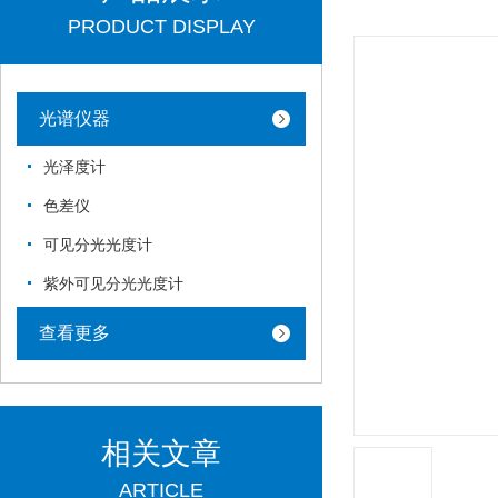
PRODUCT DISPLAY
光谱仪器
光泽度计
色差仪
可见分光光度计
紫外可见分光光度计
查看更多
相关文章
ARTICLE