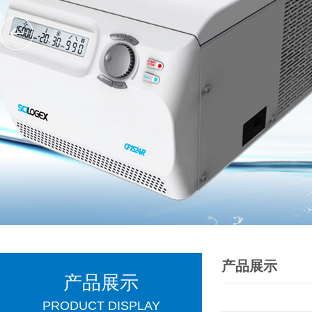
产品展示
产品展示
PRODUCT DISPLAY