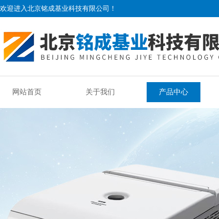
欢迎进入北京铭成基业科技有限公司！
网站首页
关于我们
产品中心