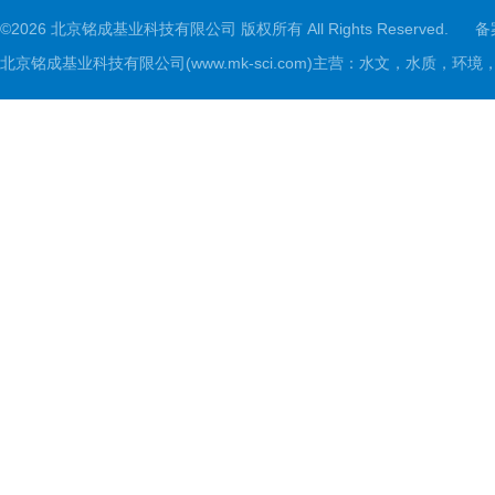
©2026 北京铭成基业科技有限公司 版权所有 All Rights Reserved.
备
北京铭成基业科技有限公司(www.mk-sci.com)主营：水文，水质，