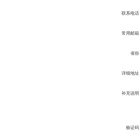
联系电话
常用邮箱
省份
详细地址
补充说明
验证码