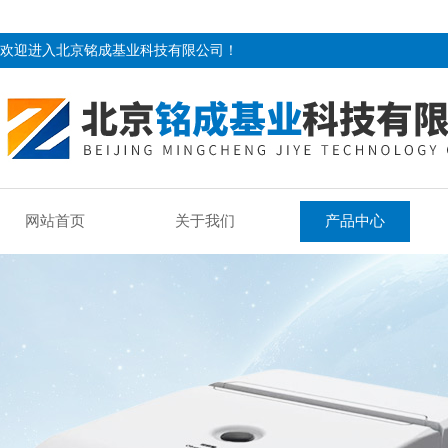
欢迎进入北京铭成基业科技有限公司！
网站首页
关于我们
产品中心