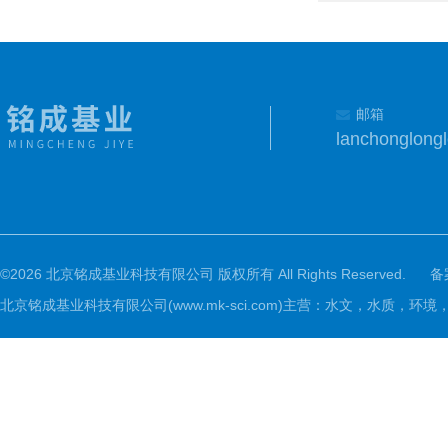
邮箱
lanchonglon
©2026 北京铭成基业科技有限公司 版权所有 All Rights Reserved.
备
北京铭成基业科技有限公司(www.mk-sci.com)主营：水文，水质，