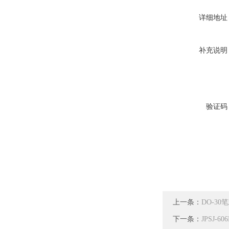
详细地址
补充说明
验证码
上一条：
DO-3
下一条：
JPSJ-