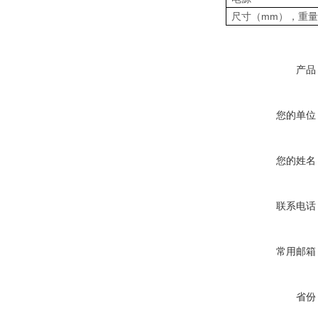
尺寸（mm），重量
产品
您的单位
您的姓名
联系电话
常用邮箱
省份