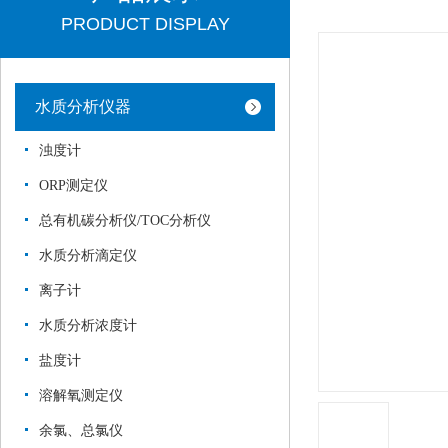
PRODUCT DISPLAY
水质分析仪器
浊度计
ORP测定仪
总有机碳分析仪/TOC分析仪
水质分析滴定仪
离子计
水质分析浓度计
盐度计
溶解氧测定仪
余氯、总氯仪