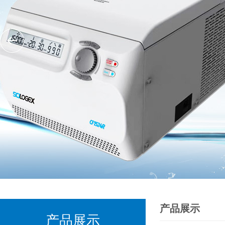
产品展示
产品展示