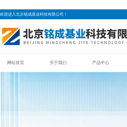
欢迎进入北京铭成基业科技有限公司！
网站首页
关于我们
产品中心