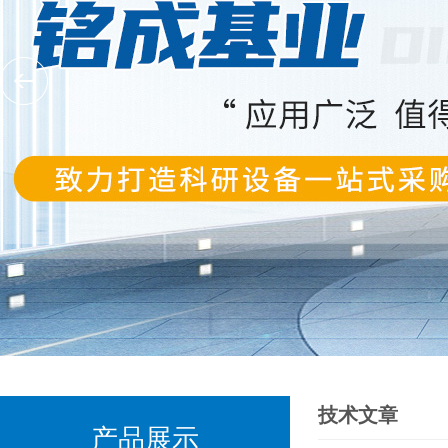
技术文章
产品展示