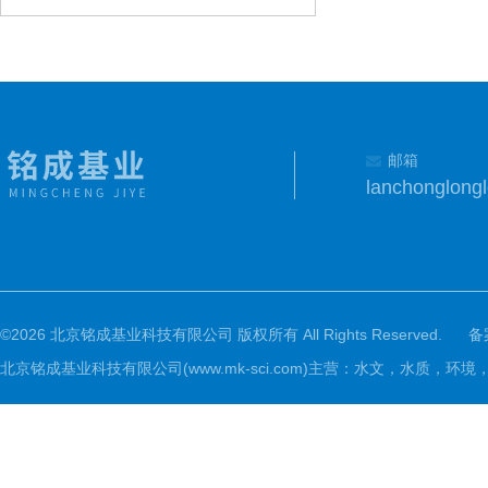
邮箱
lanchonglon
©2026 北京铭成基业科技有限公司 版权所有 All Rights Reserved.
备
北京铭成基业科技有限公司(www.mk-sci.com)主营：水文，水质，