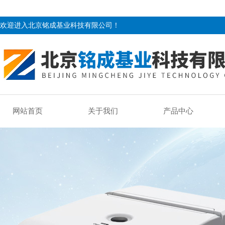
欢迎进入北京铭成基业科技有限公司！
网站首页
关于我们
产品中心