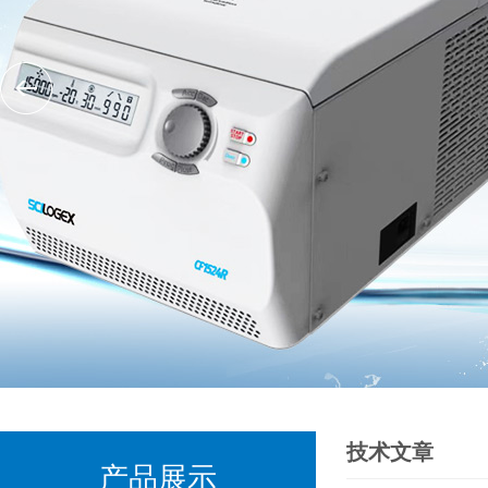
技术文章
产品展示