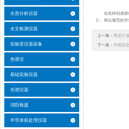
水质分析仪器
在此特别感谢德
仁，将以规范的市
水文检测仪器
上一条：
黑龙江省
实验室仪器设备
下一条：
中国石化
色谱仪
基础实验仪器
光谱仪器
消防救援
半导体前处理仪器