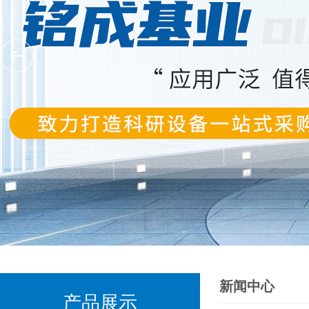
新闻中心
产品展示