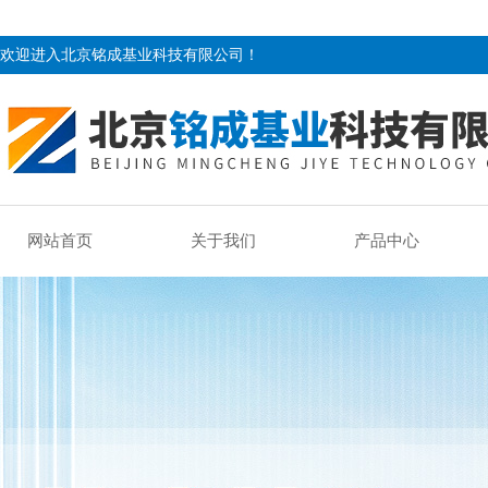
欢迎进入北京铭成基业科技有限公司！
网站首页
关于我们
产品中心