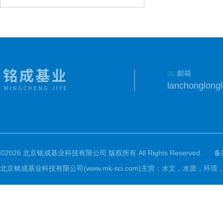
邮箱
lanchonglon
©2026 北京铭成基业科技有限公司 版权所有 All Rights Reserved.
备
北京铭成基业科技有限公司(www.mk-sci.com)主营：水文，水质，