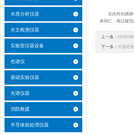
水质分析仪器
在此特别感谢中
体同仁，将以规范
水文检测仪器
上一条：
HI98
实验室仪器设备
下一条：
中国石化
色谱仪
基础实验仪器
光谱仪器
消防救援
半导体前处理仪器