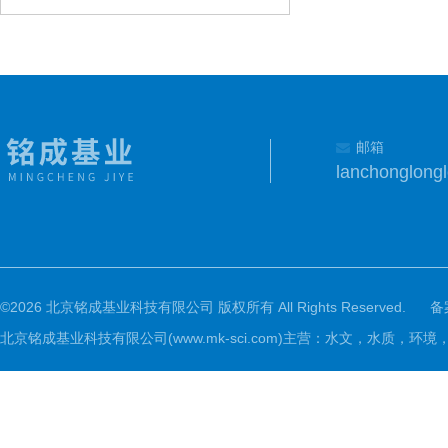
邮箱
lanchonglon
©2026 北京铭成基业科技有限公司 版权所有 All Rights Reserved.
备
北京铭成基业科技有限公司(www.mk-sci.com)主营：水文，水质，