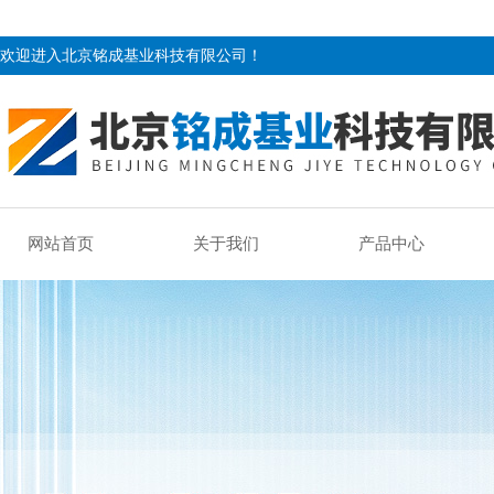
欢迎进入北京铭成基业科技有限公司！
网站首页
关于我们
产品中心