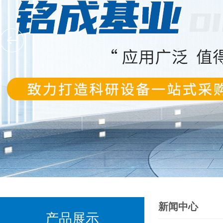
新闻中心
产品展示