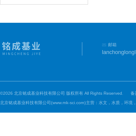
邮箱
lanchonglon
©2026 北京铭成基业科技有限公司 版权所有 All Rights Reserved.
备
北京铭成基业科技有限公司(www.mk-sci.com)主营：水文，水质，