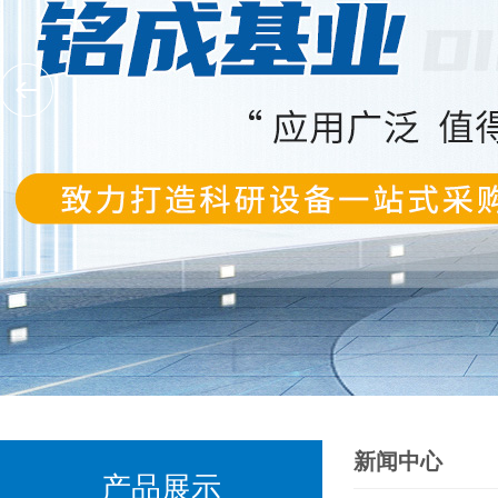
新闻中心
产品展示