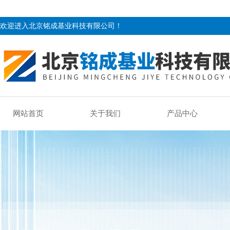
欢迎进入北京铭成基业科技有限公司！
网站首页
关于我们
产品中心