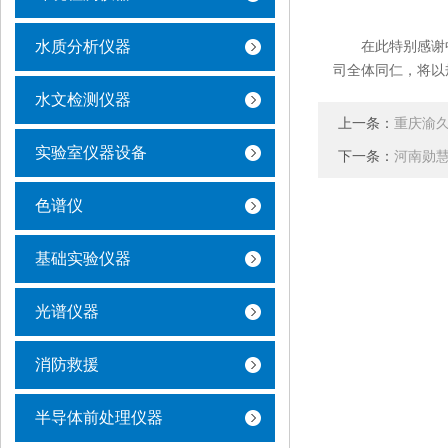
水质分析仪器
在此特别感谢中
司全体同仁，将以
水文检测仪器
上一条：
重庆渝久
实验室仪器设备
下一条：
河南勋慧
色谱仪
基础实验仪器
光谱仪器
消防救援
半导体前处理仪器