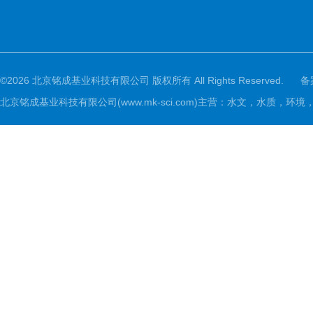
©2026 北京铭成基业科技有限公司 版权所有 All Rights Reserved.
备
北京铭成基业科技有限公司(www.mk-sci.com)主营：水文，水质，