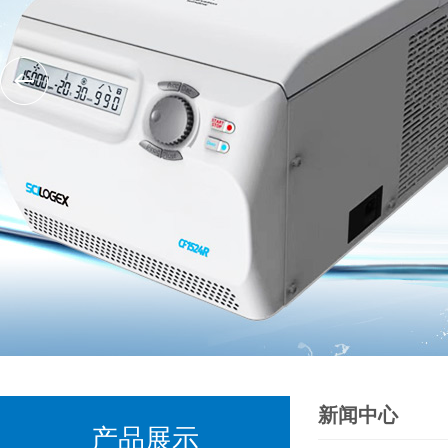
新闻中心
产品展示