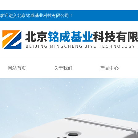
欢迎进入北京铭成基业科技有限公司！
网站首页
关于我们
产品中心